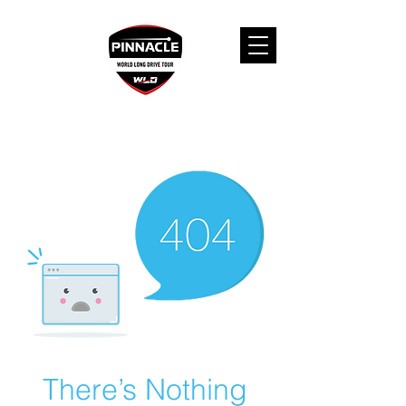
There’s Nothing