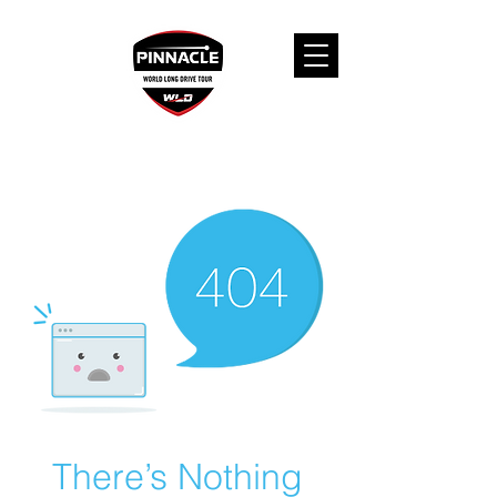
There’s Nothing