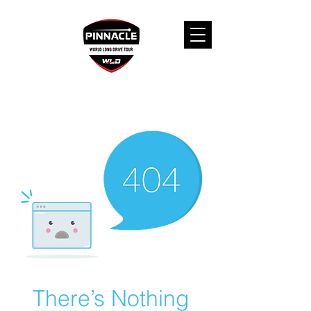
There’s Nothing